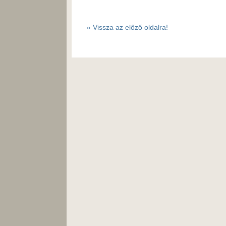
«
Vissza az előző oldalra!